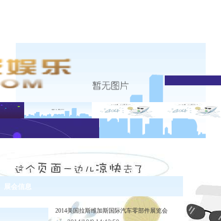
展会信息
2014美国拉斯维加斯国际汽车零部件展览会