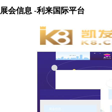
展会信息 -利来国际平台
展会信息