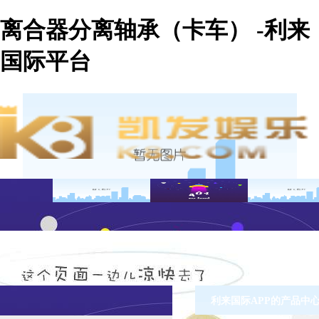
离合器分离轴承（卡车） -利来
国际平台
利来国际APP的产品中心