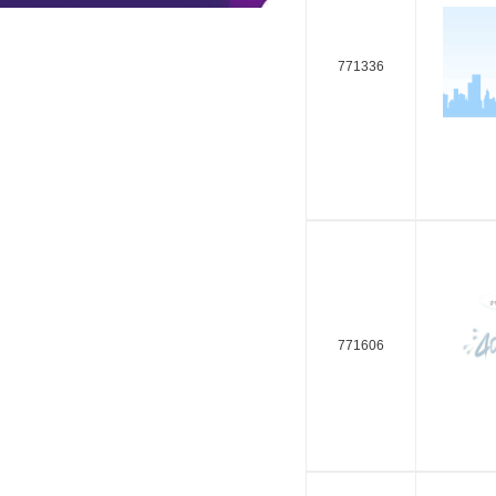
771336
771606