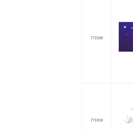
772336
771016