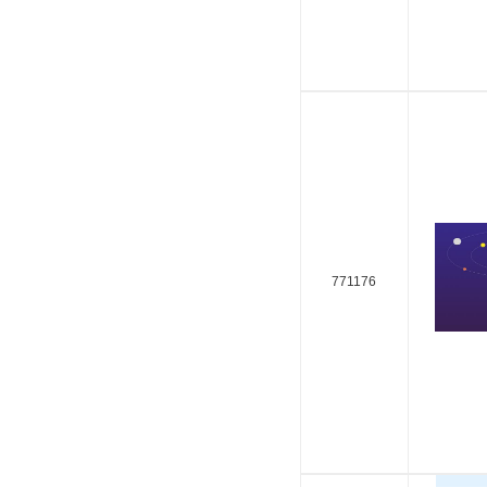
771176