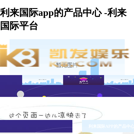
利来国际app的产品中心 -利来
国际平台
利来国际APP的产品中