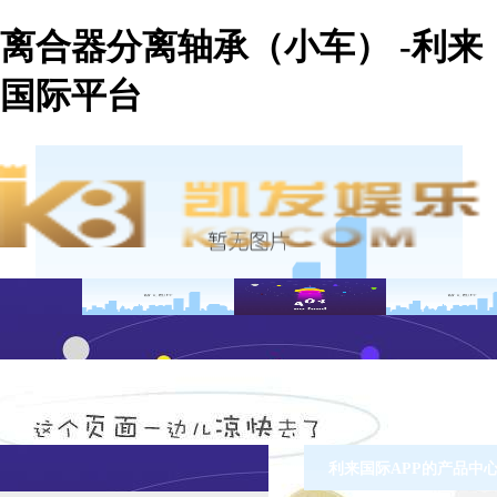
离合器分离轴承（小车） -利来
国际平台
利来国际APP的产品中心