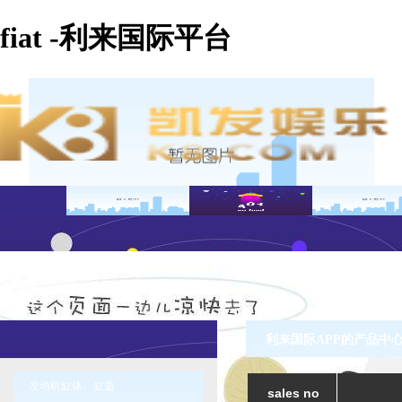
fiat -利来国际平台
利来国际APP的产品中心 
发动机缸体、缸盖
sales no