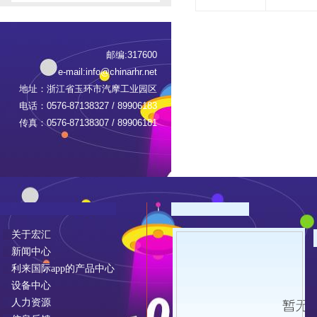
邮编:317600
e-mail:
info@chinarhr.net
地址：浙江省玉环市汽摩工业园区
电话：0576-87138327 / 89906183
传真：0576-87138307 / 89906181
关于宏汇
新闻中心
利来国际app的产品中心
设备中心
人力资源