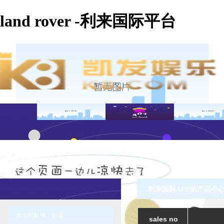
land rover -利来国际平台
利来国际APP的产品中心 -
发动机缸体、缸盖
sales no